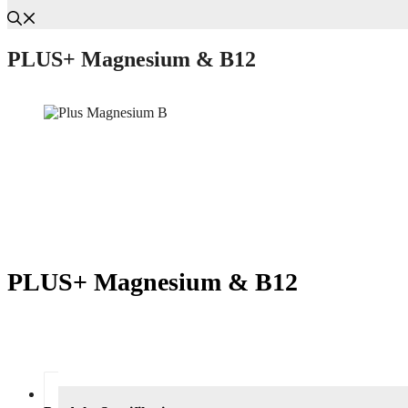
PLUS+ Magnesium & B12
PLUS+ Magnesium & B12