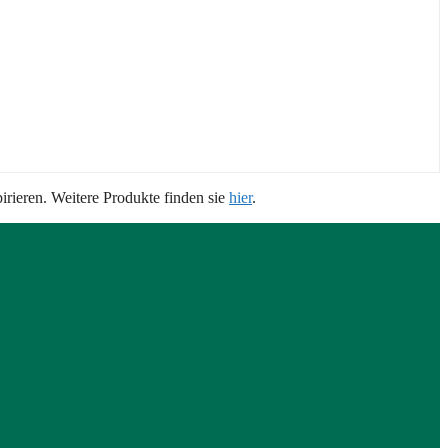
ieren. Weitere Produkte finden sie
hier
.