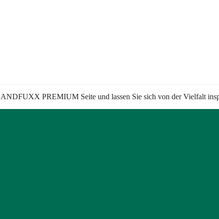
 LANDFUXX PREMIUM Seite und lassen Sie sich von der Vielfalt inspir