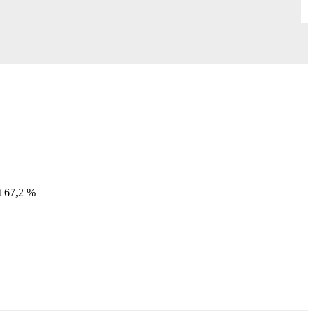
t 67,2 %